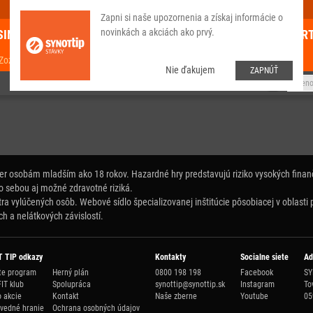
Zapni si naše upozornenia a získaj informácie o
novinkách a akciách ako prvý.
SINO
KURZY
LIVE STÁVKY
POKER
EŽREBY
VIR
Zoznam pobočiek
Nie ďakujem
ZAPNÚŤ
er osobám mladším ako 18 rokov. Hazardné hry predstavujú riziko vysokých finanč
 sebou aj možné zdravotné riziká.
tra vylúčených osôb.
Webové sídlo špecializovanej inštitúcie pôsobiacej v oblasti 
ch a nelátkových závislostí.
 TIP odkazy
Kontakty
Socialne siete
Ad
ate program
Herný plán
0800 198 198
Facebook
SY
IT klub
Spolupráca
synottip@synottip.sk
Instagram
To
 akcie
Kontakt
Naše zberne
Youtube
05
vedné hranie
Ochrana osobných údajov