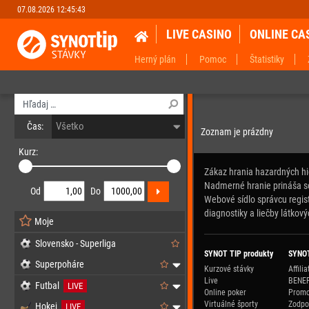
07.08.2026 12:45:43
LIVE CASINO
ONLINE CA
Herný plán
Pomoc
Štatistiky
Všetko
Čas
:
Zoznam je prázdny
Kurz
:
Zákaz hrania hazardných hi
Nadmerné hranie prináša so
Od
Do
Webové sídlo správcu regis
diagnostiky a liečby látkový
Moje
Slovensko - Superliga
SYNOT TIP produkty
SYNOT
Superpoháre
Kurzové stávky
Affili
Live
BENEF
Futbal
LIVE
Online poker
Promo
Virtuálné športy
Zodpo
Hokej
LIVE